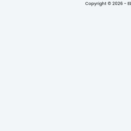
Copyright © 2026 -
E