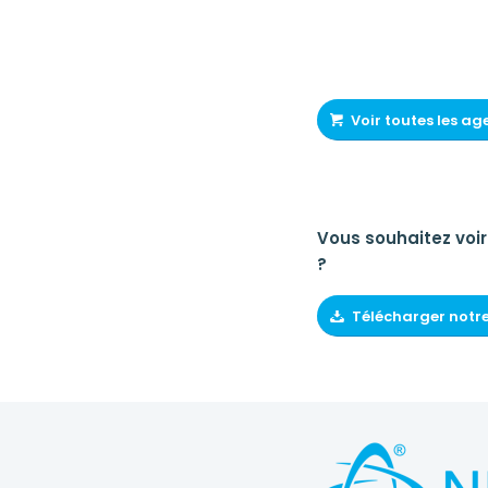
Voir toutes les ag
Vous souhaitez voir
?
Télécharger notr