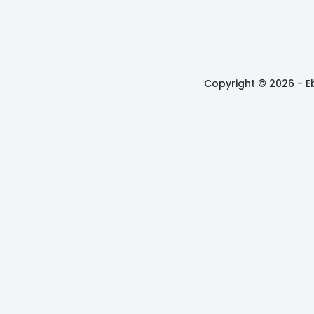
Copyright © 2026 -
E