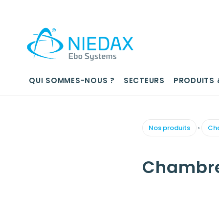
QUI SOMMES-NOUS ?
SECTEURS
PRODUITS 
Nos produits
›
Cha
Chambre 