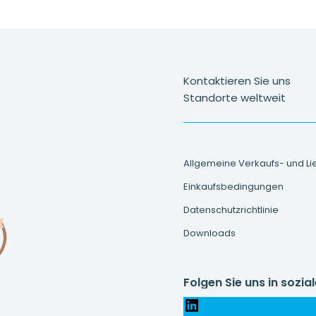
Kontaktieren Sie uns
Standorte weltweit
Allgemeine Verkaufs- und L
Einkaufsbedingungen
Datenschutzrichtlinie
Downloads
Folgen Sie uns in sozi