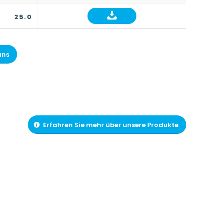
25.0
uns
Erfahren Sie mehr über unsere Produkte