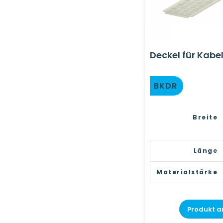
Deckel für Kabe
BKDR
Breite
Länge
Materialstärke
Produkt a