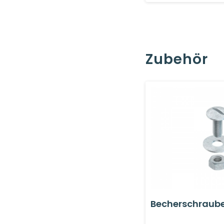
Zubehör
Becherschraube 