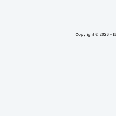
Copyright © 2026 -
E