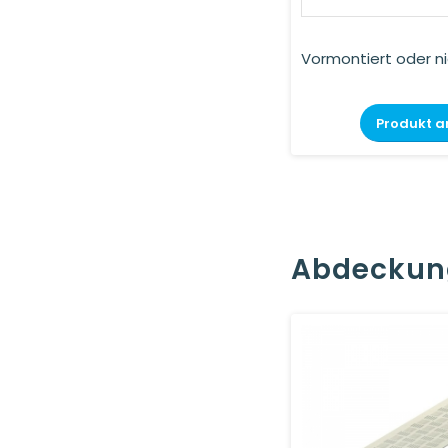
Vormontiert oder n
Produkt a
Abdeckun