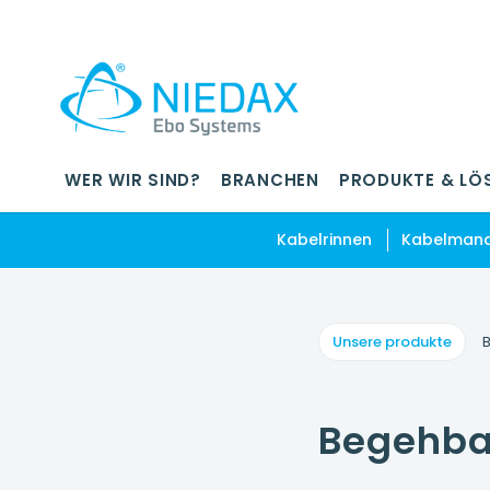
WER WIR SIND?
BRANCHEN
PRODUKTE & LÖ
Kabelrinnen
Kabelman
Unsere produkte
Begehba